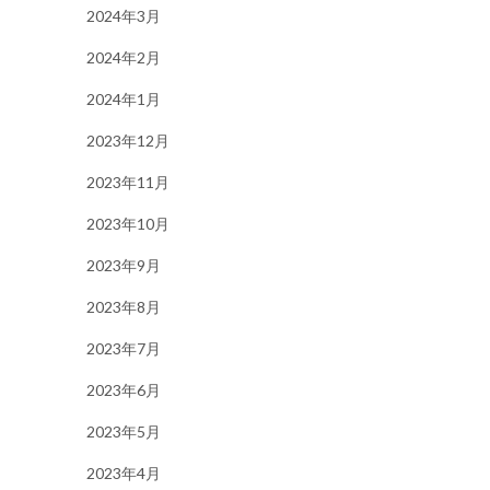
2024年3月
2024年2月
2024年1月
2023年12月
2023年11月
2023年10月
2023年9月
2023年8月
2023年7月
2023年6月
2023年5月
2023年4月