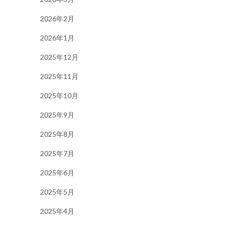
2026年2月
2026年1月
2025年12月
2025年11月
2025年10月
2025年9月
2025年8月
2025年7月
2025年6月
2025年5月
2025年4月