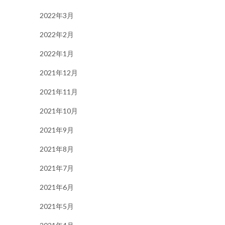
2022年3月
2022年2月
2022年1月
2021年12月
2021年11月
2021年10月
2021年9月
2021年8月
2021年7月
2021年6月
2021年5月