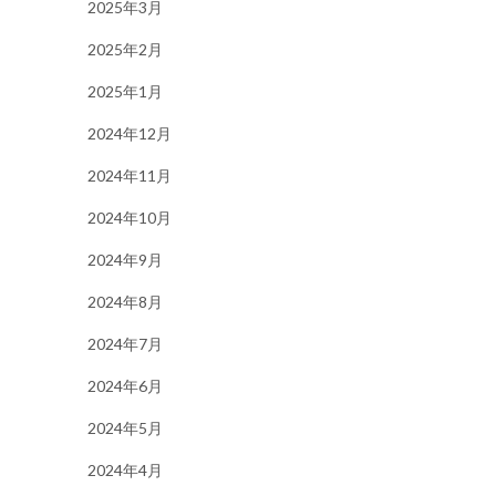
2025年3月
2025年2月
2025年1月
2024年12月
2024年11月
2024年10月
2024年9月
2024年8月
2024年7月
2024年6月
2024年5月
2024年4月