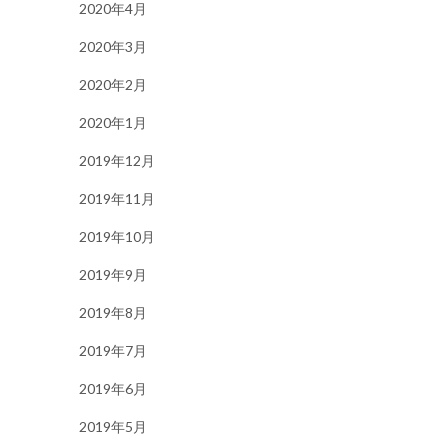
2020年4月
2020年3月
2020年2月
2020年1月
2019年12月
2019年11月
2019年10月
2019年9月
2019年8月
2019年7月
2019年6月
2019年5月