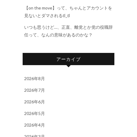
【on the move】って、ちゃんとアカウントを
見ないとダマされるಠ_ಠ
いつも思うけど…、正直、離党とか党の役職辞
任って、なんの意味があるのかな？
アーカイブ
2026年8月
2026年7月
2026年6月
2026年5月
2026年4月
2026年3月