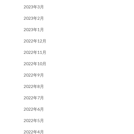
2023年3月
2023年2月
2023年1月
2022年12月
2022年11月
2022年10月
2022年9月
2022年8月
2022年7月
2022年6月
2022年5月
2022年4月