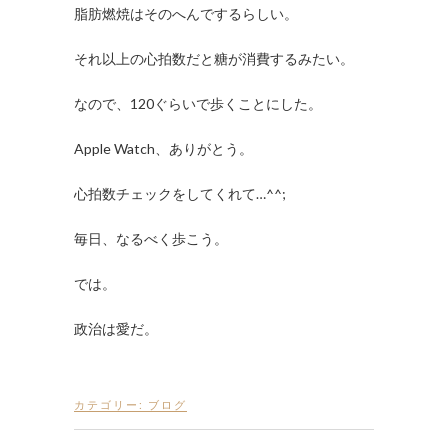
脂肪燃焼はそのへんでするらしい。
それ以上の心拍数だと糖が消費するみたい。
なので、120ぐらいで歩くことにした。
Apple Watch、ありがとう。
心拍数チェックをしてくれて…^^;
毎日、なるべく歩こう。
では。
政治は愛だ。
カテゴリー:
ブログ