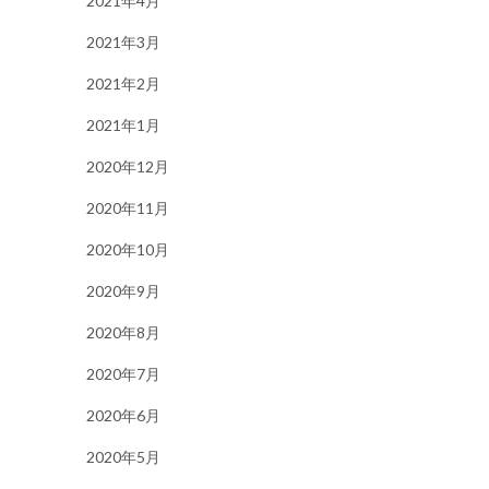
2021年4月
2021年3月
2021年2月
2021年1月
2020年12月
2020年11月
2020年10月
2020年9月
2020年8月
2020年7月
2020年6月
2020年5月