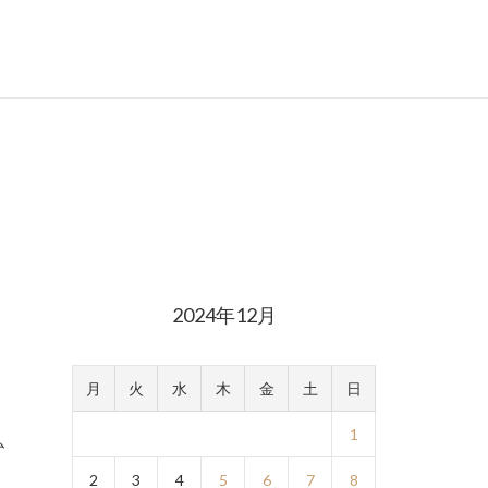
2024年12月
月
火
水
木
金
土
日
1
2
3
4
5
6
7
8