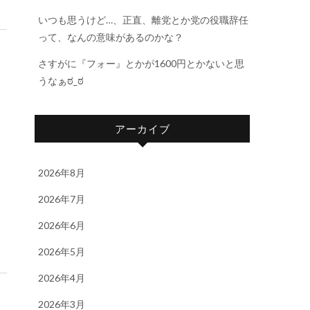
いつも思うけど…、正直、離党とか党の役職辞任
って、なんの意味があるのかな？
さすがに『フォー』とかが1600円とかないと思
うなぁಠ_ಠ
アーカイブ
2026年8月
2026年7月
2026年6月
2026年5月
2026年4月
2026年3月