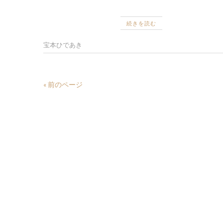
続きを読む
宝本ひであき
« 前のページ