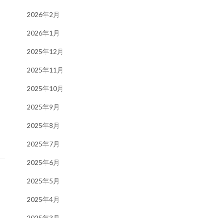
2026年2月
2026年1月
2025年12月
2025年11月
2025年10月
2025年9月
2025年8月
2025年7月
2025年6月
2025年5月
2025年4月
2025年3月