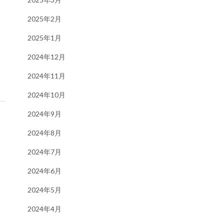
2025年2月
2025年1月
2024年12月
2024年11月
2024年10月
2024年9月
2024年8月
2024年7月
2024年6月
2024年5月
2024年4月