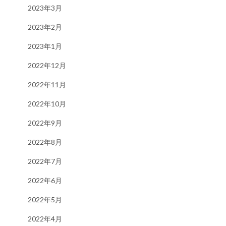
2023年3月
2023年2月
2023年1月
2022年12月
2022年11月
2022年10月
2022年9月
2022年8月
2022年7月
2022年6月
2022年5月
2022年4月