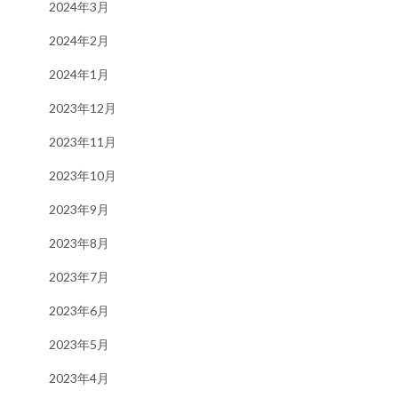
2024年3月
2024年2月
2024年1月
2023年12月
2023年11月
2023年10月
2023年9月
2023年8月
2023年7月
2023年6月
2023年5月
2023年4月