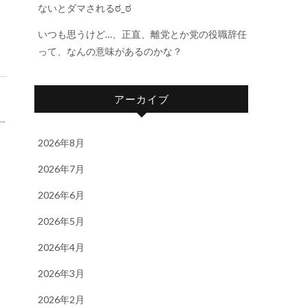
ないとダマされるಠ_ಠ
いつも思うけど…、正直、離党とか党の役職辞任
って、なんの意味があるのかな？
アーカイブ
→
2026年8月
2026年7月
2026年6月
2026年5月
2026年4月
2026年3月
2026年2月