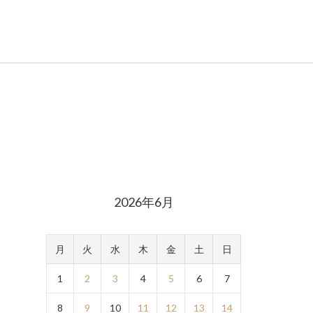
2026年6月
月
火
水
木
金
土
日
1
2
3
4
5
6
7
8
9
10
11
12
13
14