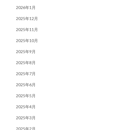
2026年1月
2025年12月
2025年11月
2025年10月
2025年9月
2025年8月
2025年7月
2025年6月
2025年5月
2025年4月
2025年3月
2025年2月