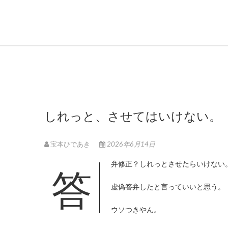
しれっと、させてはいけない。
宝本ひであき
2026年6月14日
答弁修正？しれっとさせたらいけない
虚偽答弁したと言っていいと思う。
ウソつきやん。