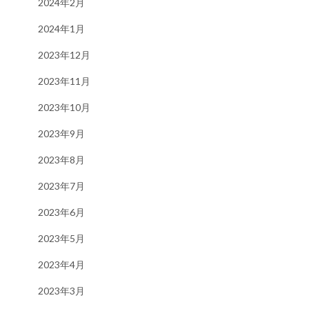
2024年2月
2024年1月
2023年12月
2023年11月
2023年10月
2023年9月
2023年8月
2023年7月
2023年6月
2023年5月
2023年4月
2023年3月