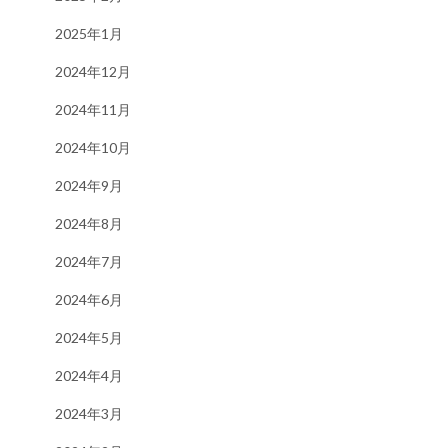
2025年1月
2024年12月
2024年11月
2024年10月
2024年9月
2024年8月
2024年7月
2024年6月
2024年5月
2024年4月
2024年3月