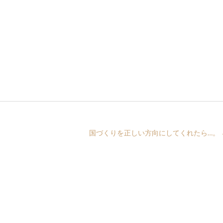
国づくりを正しい方向にしてくれたら…。