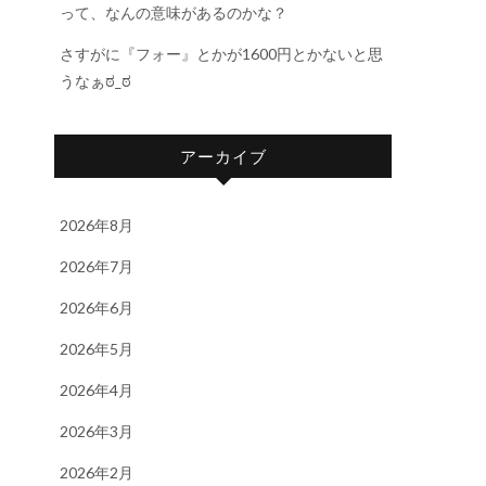
って、なんの意味があるのかな？
さすがに『フォー』とかが1600円とかないと思
うなぁಠ_ಠ
アーカイブ
2026年8月
2026年7月
2026年6月
2026年5月
2026年4月
2026年3月
2026年2月